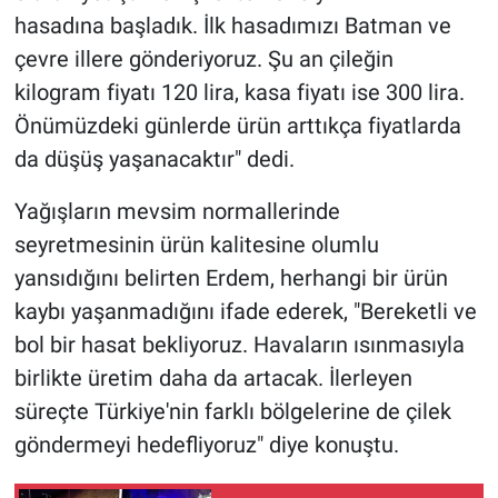
hasadına başladık. İlk hasadımızı Batman ve
çevre illere gönderiyoruz. Şu an çileğin
kilogram fiyatı 120 lira, kasa fiyatı ise 300 lira.
Önümüzdeki günlerde ürün arttıkça fiyatlarda
da düşüş yaşanacaktır" dedi.
Yağışların mevsim normallerinde
seyretmesinin ürün kalitesine olumlu
yansıdığını belirten Erdem, herhangi bir ürün
kaybı yaşanmadığını ifade ederek, "Bereketli ve
bol bir hasat bekliyoruz. Havaların ısınmasıyla
birlikte üretim daha da artacak. İlerleyen
süreçte Türkiye'nin farklı bölgelerine de çilek
göndermeyi hedefliyoruz" diye konuştu.