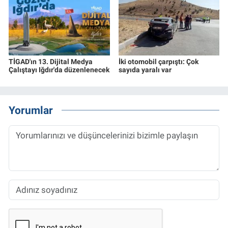
TİGAD'ın 13. Dijital Medya
İki otomobil çarpıştı: Çok
Çalıştayı Iğdır'da düzenlenecek
sayıda yaralı var
Yorumlar