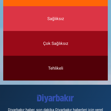
Sağlıksız
Çok Sağlıksız
Tehlikeli
Diyarbakır haber, son dakika Diyarbakır haberleri için yerel