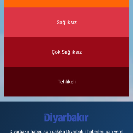
Sağlıksız
Çok Sağlıksız
Tehlikeli
Diyarbakır haber, son dakika Diyarbakır haberleri için yerel