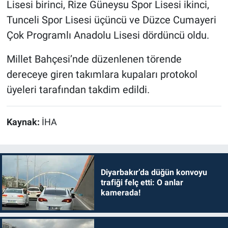
Lisesi birinci, Rize Güneysu Spor Lisesi ikinci,
Tunceli Spor Lisesi üçüncü ve Düzce Cumayeri
Çok Programlı Anadolu Lisesi dördüncü oldu.
Millet Bahçesi’nde düzenlenen törende
dereceye giren takımlara kupaları protokol
üyeleri tarafından takdim edildi.
Kaynak:
İHA
Diyarbakır’da düğün konvoyu
trafiği felç etti: O anlar
kamerada!