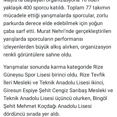
yaklaşık 400 sporcu katıldı. Toplam 77 takımın
mücadele ettiği yarışmalarda sporcular, zorlu
parkurda derece elde edebilmek için yoğun
çaba sarf etti. Murat Nehri’nde gerçekleştirilen
yarışlarda sporcuların performansı
izleyenlerden büyük alkış alırken, organizasyon
renkli görüntülere sahne oldu.
Yarışmalar sonunda karma kategoride Rize
Güneysu Spor Lisesi birinci oldu. Rize Tevfik
İleri Mesleki ve Teknik Anadolu Lisesi ikinci,
Giresun Espiye Şehit Cengiz Sarıbaş Mesleki ve
Teknik Anadolu Lisesi üçüncü olurken, Bingöl
Şehit Mehmet Koçdağı Anadolu Lisesi
dördüncü sırada yer aldı.