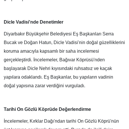
Dicle Vadisi'nde Denetimler
Diyarbakır Büyükşehir Belediyesi Eş Başkanları Serra
Bucak ve Doğan Hatun, Dicle Vadisi'nin doğal güzelliklerini
koruma amacıyla kapsamlı bir saha incelemesi
gerçekleştirdi. İncelemeler, Bağıvar Köprüsü'nden
başlayarak Dicle Nehri kıyısındaki ruhsatsız ve kaçak
yapılara odaklandı. Eş Başkanlar, bu yapıların vadinin
doğal yapısına zarar verdiğini vurguladı.
Tarihi On Gözlü Köprüde Değerlendirme
İncelemeler, Kırklar Dağı'ndan tarihi On Gözlü Köprü'nün