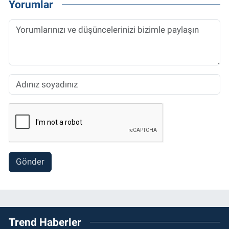
Yorumlar
Gönder
Trend Haberler