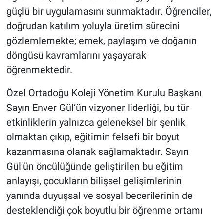
güçlü bir uygulamasını sunmaktadır. Öğrenciler,
doğrudan katılım yoluyla üretim sürecini
gözlemlemekte; emek, paylaşım ve doğanın
döngüsü kavramlarını yaşayarak
öğrenmektedir.
Özel Ortadoğu Koleji Yönetim Kurulu Başkanı
Sayın Enver Gül’ün vizyoner liderliği, bu tür
etkinliklerin yalnızca geleneksel bir şenlik
olmaktan çıkıp, eğitimin felsefi bir boyut
kazanmasına olanak sağlamaktadır. Sayın
Gül’ün öncülüğünde geliştirilen bu eğitim
anlayışı, çocukların bilişsel gelişimlerinin
yanında duyuşsal ve sosyal becerilerinin de
desteklendiği çok boyutlu bir öğrenme ortamı