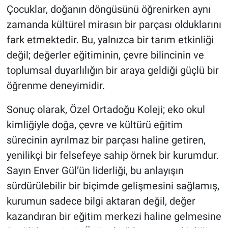
Çocuklar, doğanın döngüsünü öğrenirken aynı
zamanda kültürel mirasın bir parçası olduklarını
fark etmektedir. Bu, yalnızca bir tarım etkinliği
değil; değerler eğitiminin, çevre bilincinin ve
toplumsal duyarlılığın bir araya geldiği güçlü bir
öğrenme deneyimidir.
Sonuç olarak, Özel Ortadoğu Koleji; eko okul
kimliğiyle doğa, çevre ve kültürü eğitim
sürecinin ayrılmaz bir parçası haline getiren,
yenilikçi bir felsefeye sahip örnek bir kurumdur.
Sayın Enver Gül’ün liderliği, bu anlayışın
sürdürülebilir bir biçimde gelişmesini sağlamış,
kurumun sadece bilgi aktaran değil, değer
kazandıran bir eğitim merkezi haline gelmesine