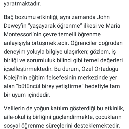
yaratmaktadır.
Bağ bozumu etkinliği, aynı zamanda John
Dewey’in “yaşayarak öğrenme” ilkesi ve Maria
Montessori’nin çevre temelli öğrenme
anlayışıyla örtüşmektedir. Öğrenciler doğrudan
deneyim yoluyla bilgiye ulaşırken; gözlem, iş
birliği ve sorumluluk bilinci gibi temel değerleri
içselleştirmektedir. Bu durum, Özel Ortadoğu
Koleji’nin eğitim felsefesinin merkezinde yer
alan “bütüncül birey yetiştirme” hedefiyle tam
bir uyum içindedir.
Velilerin de yoğun katılım gösterdiği bu etkinlik,
aile-okul iş birliğini güçlendirmekte, çocukların
sosyal öğrenme süreçlerini desteklemektedir.