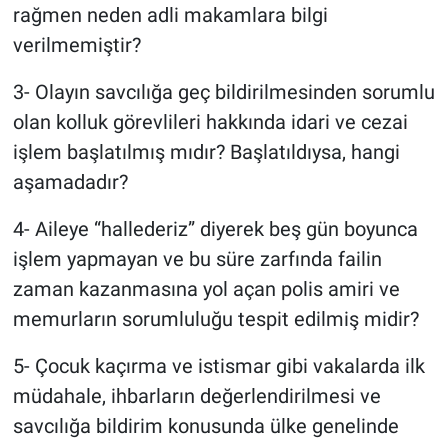
rağmen neden adli makamlara bilgi
verilmemiştir?
3- Olayın savcılığa geç bildirilmesinden sorumlu
olan kolluk görevlileri hakkında idari ve cezai
işlem başlatılmış mıdır? Başlatıldıysa, hangi
aşamadadır?
4- Aileye “hallederiz” diyerek beş gün boyunca
işlem yapmayan ve bu süre zarfında failin
zaman kazanmasına yol açan polis amiri ve
memurların sorumluluğu tespit edilmiş midir?
5- Çocuk kaçırma ve istismar gibi vakalarda ilk
müdahale, ihbarların değerlendirilmesi ve
savcılığa bildirim konusunda ülke genelinde