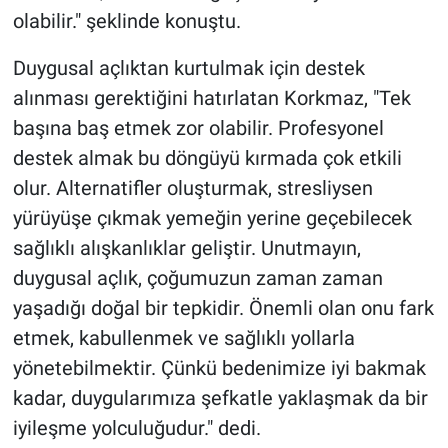
olabilir." şeklinde konuştu.
Duygusal açlıktan kurtulmak için destek
alınması gerektiğini hatırlatan Korkmaz, "Tek
başına baş etmek zor olabilir. Profesyonel
destek almak bu döngüyü kırmada çok etkili
olur. Alternatifler oluşturmak, stresliysen
yürüyüşe çıkmak yemeğin yerine geçebilecek
sağlıklı alışkanlıklar geliştir. Unutmayın,
duygusal açlık, çoğumuzun zaman zaman
yaşadığı doğal bir tepkidir. Önemli olan onu fark
etmek, kabullenmek ve sağlıklı yollarla
yönetebilmektir. Çünkü bedenimize iyi bakmak
kadar, duygularımıza şefkatle yaklaşmak da bir
iyileşme yolculuğudur." dedi.