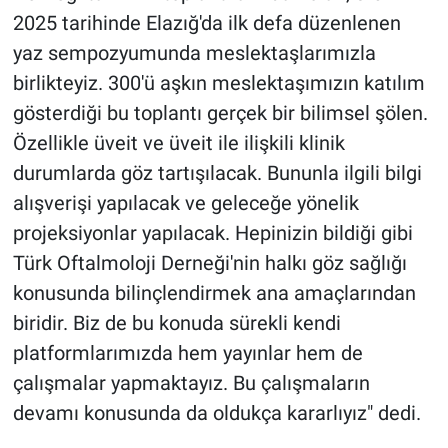
2025 tarihinde Elazığ'da ilk defa düzenlenen
yaz sempozyumunda meslektaşlarımızla
birlikteyiz. 300'ü aşkın meslektaşımızın katılım
gösterdiği bu toplantı gerçek bir bilimsel şölen.
Özellikle üveit ve üveit ile ilişkili klinik
durumlarda göz tartışılacak. Bununla ilgili bilgi
alışverişi yapılacak ve geleceğe yönelik
projeksiyonlar yapılacak. Hepinizin bildiği gibi
Türk Oftalmoloji Derneği'nin halkı göz sağlığı
konusunda bilinçlendirmek ana amaçlarından
biridir. Biz de bu konuda sürekli kendi
platformlarımızda hem yayınlar hem de
çalışmalar yapmaktayız. Bu çalışmaların
devamı konusunda da oldukça kararlıyız" dedi.