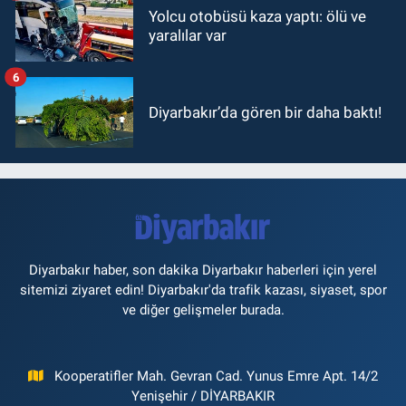
Yolcu otobüsü kaza yaptı: ölü ve
yaralılar var
6
Diyarbakır’da gören bir daha baktı!
Diyarbakır haber, son dakika Diyarbakır haberleri için yerel
sitemizi ziyaret edin! Diyarbakır'da trafik kazası, siyaset, spor
ve diğer gelişmeler burada.
Kooperatifler Mah. Gevran Cad. Yunus Emre Apt. 14/2
Yenişehir / DİYARBAKIR