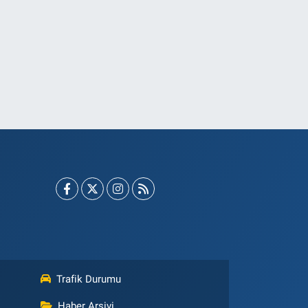
Trafik Durumu
Haber Arşivi