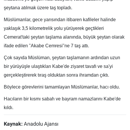
şeytana atılmak üzere taş topladı.
Müslümanlar, gece yarısından itibaren kafileler halinde
yaklaşık 3,5 kilometrelik yolu yürüyerek geçtikleri
Cemerat'taki şeytan taşlama alanında, büyük şeytan olarak
ifade edilen "Akabe Cemresi"ne 7 taş attı.
Çok sayıda Müslüman, şeytan taşlamanın ardından uzun
bir yürüyüşle ulaştıkları Kabe'de ziyaret tavafı ve sa'yi
gerçekleştirerek tıraş olduktan sonra ihramdan çıktı.
Böylece görevlerini tamamlayan Müslümanlar, hacı oldu.
Hacıların bir kısmı sabah ve bayram namazlarını Kabe'de
kıldı.
Kaynak:
Anadolu Ajansı