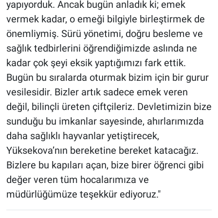
yapıyorduk. Ancak bugün anladık ki; emek
vermek kadar, o emeği bilgiyle birleştirmek de
önemliymiş. Sürü yönetimi, doğru besleme ve
sağlık tedbirlerini öğrendiğimizde aslında ne
kadar çok şeyi eksik yaptığımızı fark ettik.
Bugün bu sıralarda oturmak bizim için bir gurur
vesilesidir. Bizler artık sadece emek veren
değil, bilinçli üreten çiftçileriz. Devletimizin bize
sunduğu bu imkanlar sayesinde, ahırlarımızda
daha sağlıklı hayvanlar yetiştirecek,
Yüksekova’nın bereketine bereket katacağız.
Bizlere bu kapıları açan, bize birer öğrenci gibi
değer veren tüm hocalarımıza ve
müdürlüğümüze teşekkür ediyoruz."