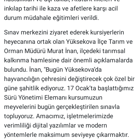
inkılap tarihi ile kaza ve afetlere karşı acil
durum müdahale eğitimleri verildi.
Sınav merkezini ziyaret ederek kursiyerlerin
heyecanına ortak olan Yüksekova İlçe Tarım ve
Orman Müdürü Murat İnan, ilçedeki tarımsal
kalkınma hamlesine dair önemli açıklamalarda
bulundu. İnan, "Bugün Yüksekova’da
hayvancılığın çehresini değiştirecek çok özel bir
güne şahitlik ediyoruz. 17 Ocak’ta başlattığımız
Sürü Yönetimi Elemanı kursumuzun
meyvelerini bugün gerçekleştirilen sınavla
topluyoruz. Amacımız, işletmelerimizde
verimliliği dijital yazılımlar ve modern
yöntemlerle maksimum seviyeye çıkarmaktır.