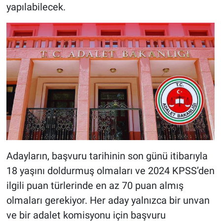
yapılabilecek.
Adayların, başvuru tarihinin son günü itibarıyla
18 yaşını doldurmuş olmaları ve 2024 KPSS’den
ilgili puan türlerinde en az 70 puan almış
olmaları gerekiyor. Her aday yalnızca bir unvan
ve bir adalet komisyonu için başvuru