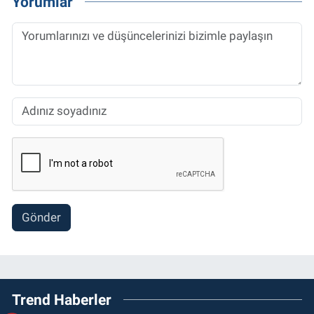
Yorumlar
Gönder
Trend Haberler