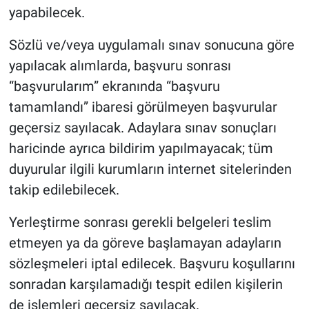
yapabilecek.
Sözlü ve/veya uygulamalı sınav sonucuna göre
yapılacak alımlarda, başvuru sonrası
“başvurularım” ekranında “başvuru
tamamlandı” ibaresi görülmeyen başvurular
geçersiz sayılacak. Adaylara sınav sonuçları
haricinde ayrıca bildirim yapılmayacak; tüm
duyurular ilgili kurumların internet sitelerinden
takip edilebilecek.
Yerleştirme sonrası gerekli belgeleri teslim
etmeyen ya da göreve başlamayan adayların
sözleşmeleri iptal edilecek. Başvuru koşullarını
sonradan karşılamadığı tespit edilen kişilerin
de işlemleri geçersiz sayılacak.