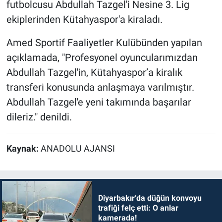
futbolcusu Abdullah Tazgel'i Nesine 3. Lig
ekiplerinden Kütahyaspor'a kiraladı.
Amed Sportif Faaliyetler Kulübünden yapılan
açıklamada, "Profesyonel oyuncularımızdan
Abdullah Tazgel'in, Kütahyaspor’a kiralık
transferi konusunda anlaşmaya varılmıştır.
Abdullah Tazgel'e yeni takımında başarılar
dileriz." denildi.
Kaynak:
ANADOLU AJANSI
Diyarbakır’da düğün konvoyu
trafiği felç etti: O anlar
kamerada!