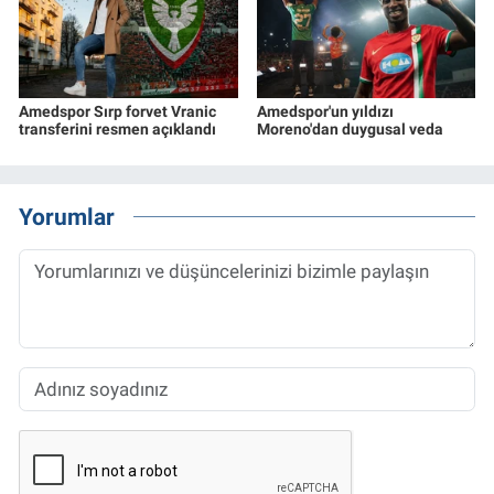
Amedspor Sırp forvet Vranic
Amedspor'un yıldızı
transferini resmen açıklandı
Moreno'dan duygusal veda
Yorumlar