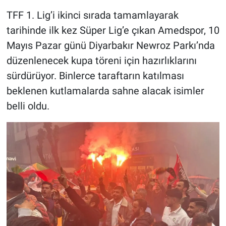
TFF 1. Lig’i ikinci sırada tamamlayarak
tarihinde ilk kez Süper Lig’e çıkan Amedspor, 10
Mayıs Pazar günü Diyarbakır Newroz Parkı’nda
düzenlenecek kupa töreni için hazırlıklarını
sürdürüyor. Binlerce taraftarın katılması
beklenen kutlamalarda sahne alacak isimler
belli oldu.