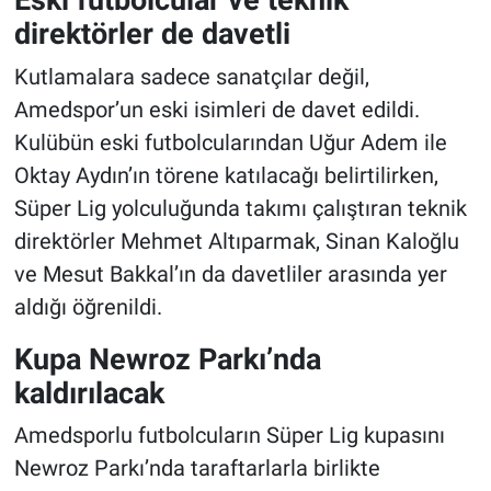
direktörler de davetli
Kutlamalara sadece sanatçılar değil,
Amedspor’un eski isimleri de davet edildi.
Kulübün eski futbolcularından Uğur Adem ile
Oktay Aydın’ın törene katılacağı belirtilirken,
Süper Lig yolculuğunda takımı çalıştıran teknik
direktörler Mehmet Altıparmak, Sinan Kaloğlu
ve Mesut Bakkal’ın da davetliler arasında yer
aldığı öğrenildi.
Kupa Newroz Parkı’nda
kaldırılacak
Amedsporlu futbolcuların Süper Lig kupasını
Newroz Parkı’nda taraftarlarla birlikte