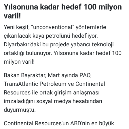
Yılsonuna kadar hedef 100 milyon
varil!
Yeni keşif, “unconventional” yöntemlerle
çıkarılacak kaya petrolünü hedefliyor.
Diyarbakır’daki bu projede yabancı teknoloji
ortaklığı bulunuyor. Yılsonuna kadar hedef 100
milyon varil!
Bakan Bayraktar, Mart ayında PAO,
TransAtlantic Petroleum ve Continental
Resources ile ortak girişim anlaşması
imzaladığını sosyal medya hesabından
duyurmuştu.
Continental Resources'un ABD'nin en büyük