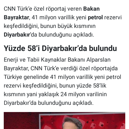
CNN Türk’e özel röportaj veren
Bakan
Bayraktar
, 41 milyon varillik yeni
petrol
rezervi
keşfedildiğini, bunun büyük kısmının
Diyarbakır
’da bulunduğunu açıkladı.
Yüzde 58’i Diyarbakır’da bulundu
Enerji ve Tabii Kaynaklar Bakanı Alparslan
Bayraktar, CNN Türk’e verdiği özel röportajda
Türkiye genelinde 41 milyon varillik yeni petrol
rezervi keşfedildiğini, bunun yüzde 58’lik
kısmının yani yaklaşık 24 milyon varilinin
Diyarbakır’da bulunduğunu açıkladı.