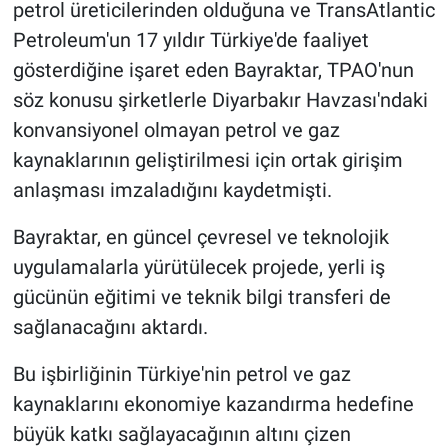
petrol üreticilerinden olduğuna ve TransAtlantic
Petroleum'un 17 yıldır Türkiye'de faaliyet
gösterdiğine işaret eden Bayraktar, TPAO'nun
söz konusu şirketlerle Diyarbakır Havzası'ndaki
konvansiyonel olmayan petrol ve gaz
kaynaklarının geliştirilmesi için ortak girişim
anlaşması imzaladığını kaydetmişti.
Bayraktar, en güncel çevresel ve teknolojik
uygulamalarla yürütülecek projede, yerli iş
gücünün eğitimi ve teknik bilgi transferi de
sağlanacağını aktardı.
Bu işbirliğinin Türkiye'nin petrol ve gaz
kaynaklarını ekonomiye kazandırma hedefine
büyük katkı sağlayacağının altını çizen