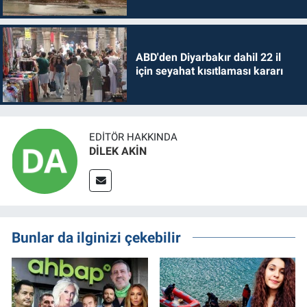
ABD'den Diyarbakır dahil 22 il
için seyahat kısıtlaması kararı
EDITÖR HAKKINDA
DİLEK AKİN
Bunlar da ilginizi çekebilir