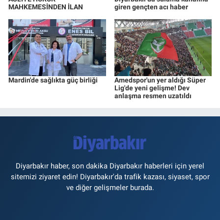
MAHKEMESİNDEN İLAN
giren gençten acı haber
Mardin'de sağlıkta güç birliği
Amedspor'un yer aldığı Süper
Lig'de yeni gelişme! Dev
anlaşma resmen uzatıldı
Diyarbakır haber, son dakika Diyarbakır haberleri için yerel
sitemizi ziyaret edin! Diyarbakır'da trafik kazası, siyaset, spor
ve diğer gelişmeler burada.