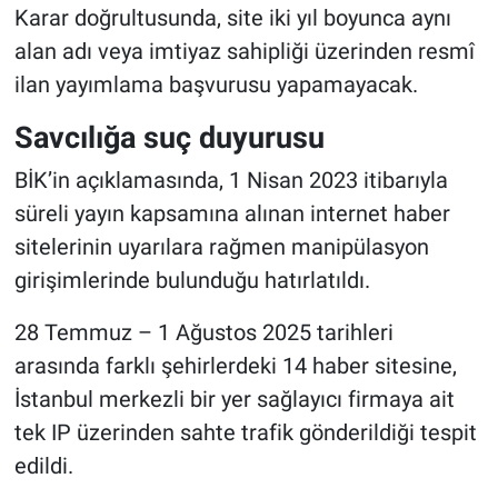
Karar doğrultusunda, site iki yıl boyunca aynı
alan adı veya imtiyaz sahipliği üzerinden resmî
ilan yayımlama başvurusu yapamayacak.
Savcılığa suç duyurusu
BİK’in açıklamasında, 1 Nisan 2023 itibarıyla
süreli yayın kapsamına alınan internet haber
sitelerinin uyarılara rağmen manipülasyon
girişimlerinde bulunduğu hatırlatıldı.
28 Temmuz – 1 Ağustos 2025 tarihleri
arasında farklı şehirlerdeki 14 haber sitesine,
İstanbul merkezli bir yer sağlayıcı firmaya ait
tek IP üzerinden sahte trafik gönderildiği tespit
edildi.