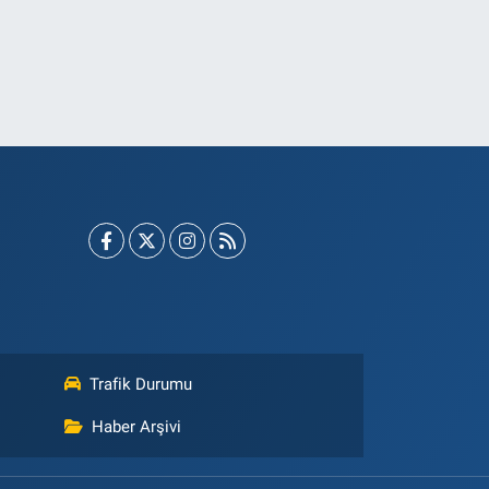
Trafik Durumu
Haber Arşivi