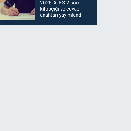
2026-ALES-2 soru
kitapçığı ve cevap
anahtarı yayımlandı