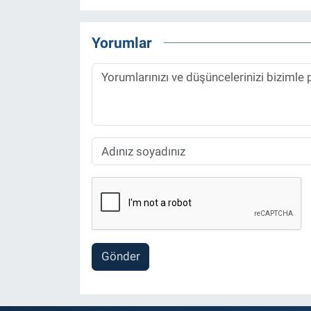
Yorumlar
Gönder