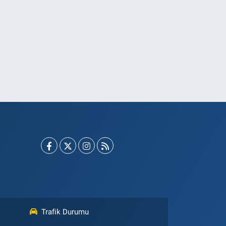
Trafik Durumu