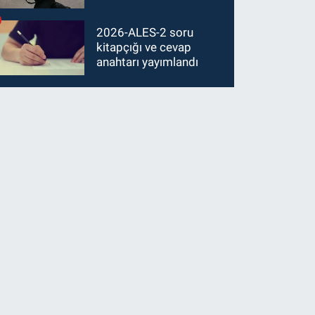
2026-ALES-2 soru
kitapçığı ve cevap
anahtarı yayımlandı