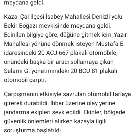
meydana geldi.
Kaza, Çal ilçesi İsabey Mahallesi Denizli yolu
Bekir Boğazı mevkisinde meydana geldi.
Edinilen bilgiye göre, düğüne gitmek için ,Yazır
Mahallesi yönüne dönmek isteyen Mustafa E.
idaresindeki 20 ACJ 667 plakalı otomobile,
önündeki başka bir aracı sollamaya çıkan
Selami G. yönetimindeki 20 BCU 81 plakalı
otomobil çarptı.
Çarpışmanın etkisiyle savrulan otomobil tarlaya
girerek durabildi. İhbar üzerine olay yerine
jandarma ekipleri sevk edildi. Ekipler, bölgede
güvenlik önlemleri alırken kazayla ilgili
soruşturma başlatıldı.