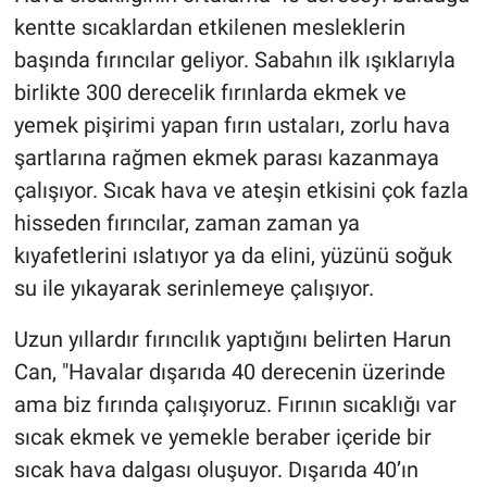
kentte sıcaklardan etkilenen mesleklerin
başında fırıncılar geliyor. Sabahın ilk ışıklarıyla
birlikte 300 derecelik fırınlarda ekmek ve
yemek pişirimi yapan fırın ustaları, zorlu hava
şartlarına rağmen ekmek parası kazanmaya
çalışıyor. Sıcak hava ve ateşin etkisini çok fazla
hisseden fırıncılar, zaman zaman ya
kıyafetlerini ıslatıyor ya da elini, yüzünü soğuk
su ile yıkayarak serinlemeye çalışıyor.
Uzun yıllardır fırıncılık yaptığını belirten Harun
Can, "Havalar dışarıda 40 derecenin üzerinde
ama biz fırında çalışıyoruz. Fırının sıcaklığı var
sıcak ekmek ve yemekle beraber içeride bir
sıcak hava dalgası oluşuyor. Dışarıda 40’ın