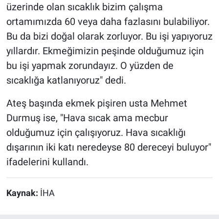
üzerinde olan sıcaklık bizim çalışma
ortamımızda 60 veya daha fazlasını bulabiliyor.
Bu da bizi doğal olarak zorluyor. Bu işi yapıyoruz
yıllardır. Ekmeğimizin peşinde olduğumuz için
bu işi yapmak zorundayız. O yüzden de
sıcaklığa katlanıyoruz" dedi.
Ateş başında ekmek pişiren usta Mehmet
Durmuş ise, "Hava sıcak ama mecbur
olduğumuz için çalışıyoruz. Hava sıcaklığı
dışarının iki katı neredeyse 80 dereceyi buluyor"
ifadelerini kullandı.
Kaynak:
İHA