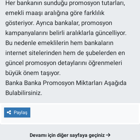
Her bankanın sunduğu promosyon tutarları,
emekli maaşı aralığına göre farklılık
gösteriyor. Ayrıca bankalar, promosyon
kampanyalarını belirli aralıklarla güncelliyor.
Bu nedenle emeklilerin hem bankaların
internet sitelerinden hem de şubelerden en
güncel promosyon detaylarını öğrenmeleri
büyük önem taşıyor.
Banka Banka Promosyon Miktarları Aşağıda
Bulabilirsiniz.
Paylaş
Devamı için diğer sayfaya geçiniz