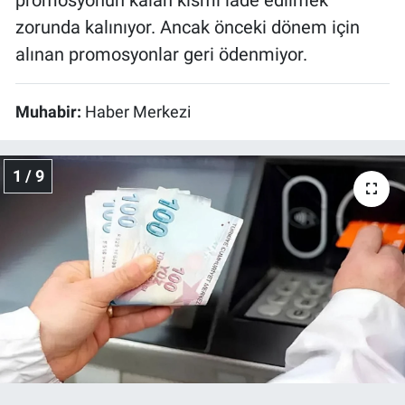
zorunda kalınıyor. Ancak önceki dönem için
alınan promosyonlar geri ödenmiyor.
Muhabir:
Haber Merkezi
1 / 9