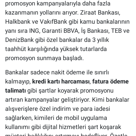
promosyon kampanyalarıyla daha fazla
kazanmanın yollarını arıyor. Ziraat Bankası,
Halkbank ve VakıfBank gibi kamu bankalarının
yanı sıra ING, Garanti BBVA, İş Bankası, TEB ve
DenizBank gibi özel bankalar da 3 yıllık
taahhüt karşılığında yüksek tutarlarda
promosyon sunmaya başladı.
Bankalar sadece nakit ödeme ile sınırlı
kalmayıp,
kredi kartı harcaması
,
fatura ödeme
talimatı
gibi şartlar koyarak promosyonu
artıran kampanyalar geliştiriyor. Kimi bankalar
alışverişlere özel indirim ve para iadesi
sağlarken, kimileri de mobil uygulama
kullanımı gibi dijital hizmetleri şart koşarak