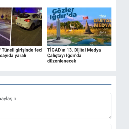
Tüneli girişinde feci
TİGAD'ın 13. Dijital Medya
sayıda yaralı
Çalıştayı Iğdır'da
düzenlenecek