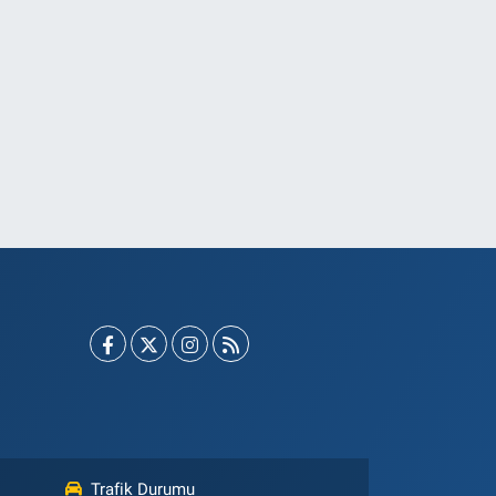
Trafik Durumu