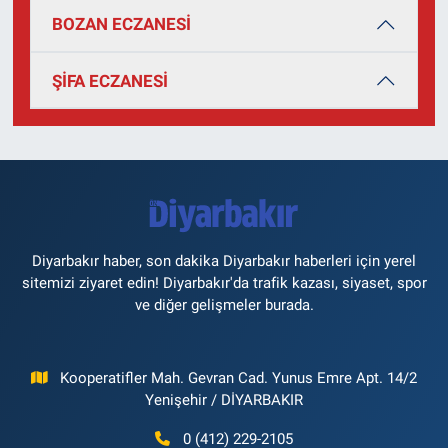
BOZAN ECZANESİ
ŞİFA ECZANESİ
Diyarbakır haber, son dakika Diyarbakır haberleri için yerel
sitemizi ziyaret edin! Diyarbakır'da trafik kazası, siyaset, spor
ve diğer gelişmeler burada.
Kooperatifler Mah. Gevran Cad. Yunus Emre Apt. 14/2
Yenişehir / DİYARBAKIR
0 (412) 229-2105