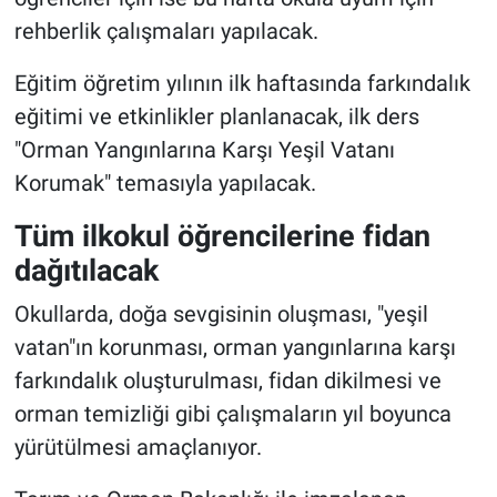
rehberlik çalışmaları yapılacak.
Eğitim öğretim yılının ilk haftasında farkındalık
eğitimi ve etkinlikler planlanacak, ilk ders
"Orman Yangınlarına Karşı Yeşil Vatanı
Korumak" temasıyla yapılacak.
Tüm ilkokul öğrencilerine fidan
dağıtılacak
Okullarda, doğa sevgisinin oluşması, "yeşil
vatan"ın korunması, orman yangınlarına karşı
farkındalık oluşturulması, fidan dikilmesi ve
orman temizliği gibi çalışmaların yıl boyunca
yürütülmesi amaçlanıyor.