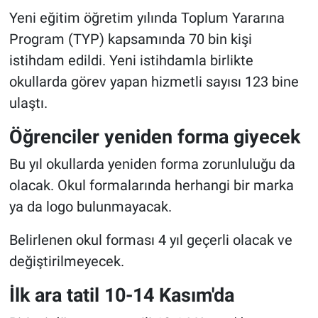
Yeni eğitim öğretim yılında Toplum Yararına
Program (TYP) kapsamında 70 bin kişi
istihdam edildi. Yeni istihdamla birlikte
okullarda görev yapan hizmetli sayısı 123 bine
ulaştı.
Öğrenciler yeniden forma giyecek
Bu yıl okullarda yeniden forma zorunluluğu da
olacak. Okul formalarında herhangi bir marka
ya da logo bulunmayacak.
Belirlenen okul forması 4 yıl geçerli olacak ve
değiştirilmeyecek.
İlk ara tatil 10-14 Kasım'da