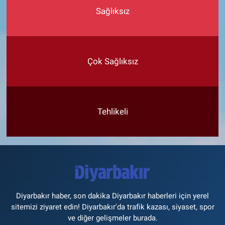
Sağlıksız
Çok Sağlıksız
Tehlikeli
Diyarbakır haber, son dakika Diyarbakır haberleri için yerel
sitemizi ziyaret edin! Diyarbakır'da trafik kazası, siyaset, spor
ve diğer gelişmeler burada.