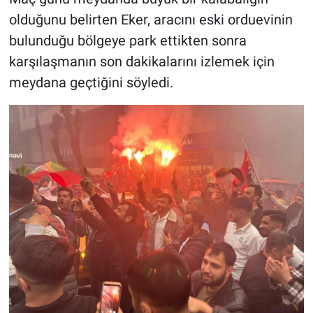
olduğunu belirten Eker, aracını eski orduevinin
bulunduğu bölgeye park ettikten sonra
karşılaşmanın son dakikalarını izlemek için
meydana geçtiğini söyledi.