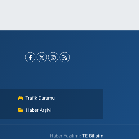
Trafik Durumu
Haber Arşivi
Haber Yazılımı:
TE Bilişim