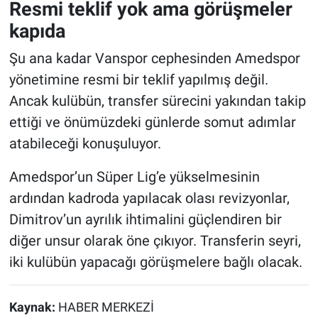
Resmi teklif yok ama görüşmeler
kapıda
Şu ana kadar Vanspor cephesinden Amedspor
yönetimine resmi bir teklif yapılmış değil.
Ancak kulübün, transfer sürecini yakından takip
ettiği ve önümüzdeki günlerde somut adımlar
atabileceği konuşuluyor.
Amedspor’un Süper Lig’e yükselmesinin
ardından kadroda yapılacak olası revizyonlar,
Dimitrov’un ayrılık ihtimalini güçlendiren bir
diğer unsur olarak öne çıkıyor. Transferin seyri,
iki kulübün yapacağı görüşmelere bağlı olacak.
Kaynak:
HABER MERKEZİ