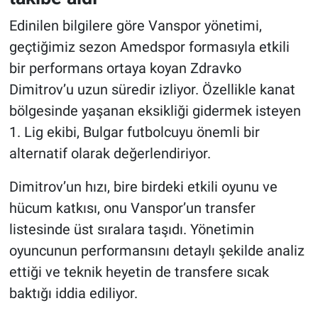
Edinilen bilgilere göre Vanspor yönetimi,
geçtiğimiz sezon Amedspor formasıyla etkili
bir performans ortaya koyan Zdravko
Dimitrov’u uzun süredir izliyor. Özellikle kanat
bölgesinde yaşanan eksikliği gidermek isteyen
1. Lig ekibi, Bulgar futbolcuyu önemli bir
alternatif olarak değerlendiriyor.
Dimitrov’un hızı, bire birdeki etkili oyunu ve
hücum katkısı, onu Vanspor’un transfer
listesinde üst sıralara taşıdı. Yönetimin
oyuncunun performansını detaylı şekilde analiz
ettiği ve teknik heyetin de transfere sıcak
baktığı iddia ediliyor.