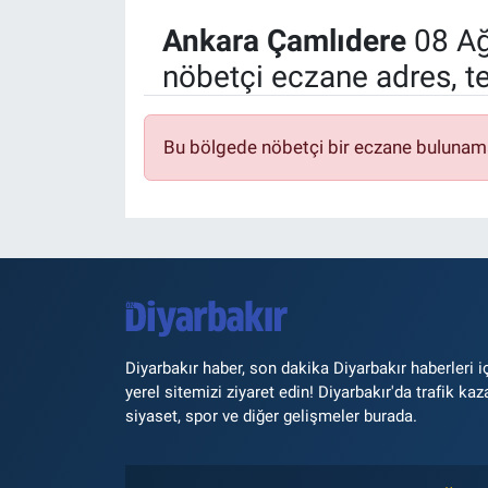
Ankara Çamlıdere
08 Ağ
nöbetçi eczane adres, t
Bu bölgede nöbetçi bir eczane bulunam
Diyarbakır haber, son dakika Diyarbakır haberleri i
yerel sitemizi ziyaret edin! Diyarbakır'da trafik kaz
siyaset, spor ve diğer gelişmeler burada.