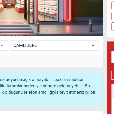
e boyunca açık olmayabilir, bazıları sadece
dik durumlar nedeniyle nöbete gelemeyebilir. Bu
 olduğunu telefon aracılığıyla teyit etmeniz iyi bir