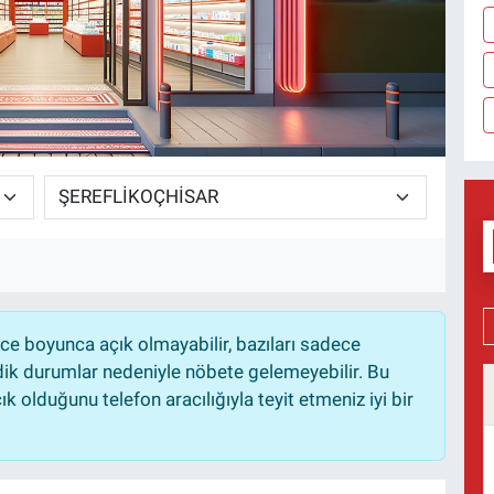
e boyunca açık olmayabilir, bazıları sadece
dik durumlar nedeniyle nöbete gelemeyebilir. Bu
 olduğunu telefon aracılığıyla teyit etmeniz iyi bir