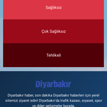
Sağlıksız
Çok Sağlıksız
Tehlikeli
Diyarbakır haber, son dakika Diyarbakır haberleri için yerel
sitemizi ziyaret edin! Diyarbakır'da trafik kazası, siyaset, spor
ve diğer gelişmeler burada.