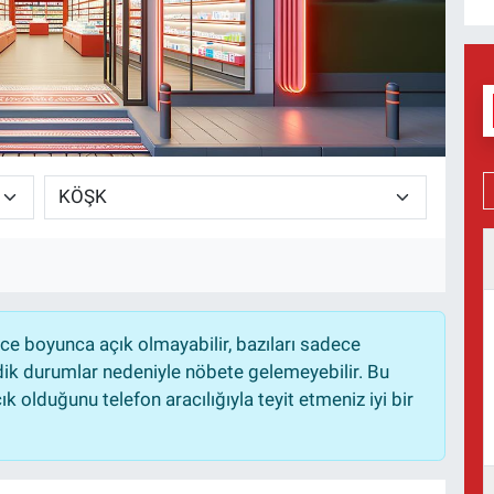
e boyunca açık olmayabilir, bazıları sadece
dik durumlar nedeniyle nöbete gelemeyebilir. Bu
 olduğunu telefon aracılığıyla teyit etmeniz iyi bir