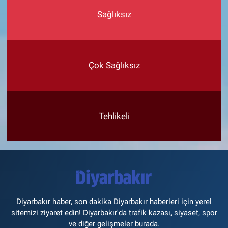
Sağlıksız
Çok Sağlıksız
Tehlikeli
Diyarbakır haber, son dakika Diyarbakır haberleri için yerel
sitemizi ziyaret edin! Diyarbakır'da trafik kazası, siyaset, spor
ve diğer gelişmeler burada.