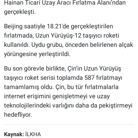
Hainan Ticari Uzay Aracı Fırlatma Alanı’ndan
gerçekleşti.
Beijing saatiyle 18.21'de gerçekleştirilen
fırlatmada, Uzun Yürüyüş-12 taşıyıcı roketi
kullanıldı. Uydu grubu, önceden belirlenen alçak
yörüngesine yerleştirildi.
Bu son görevle birlikte, Çin’in Uzun Yürüyüş
taşıyıcı roket serisi toplamda 587 fırlatmayı
tamamlamış oldu. Çin, bu tür fırlatmalarla
internet erişimini genişletmeyi ve uzay
teknolojilerindeki varlığını daha da pekiştirmeyi
hedefliyor.
Kaynak:
İLKHA