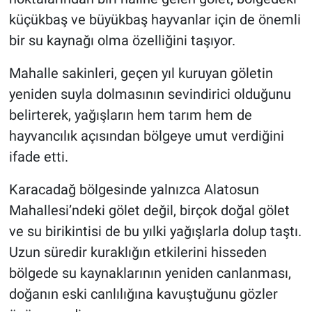
küçükbaş ve büyükbaş hayvanlar için de önemli
bir su kaynağı olma özelliğini taşıyor.
Mahalle sakinleri, geçen yıl kuruyan göletin
yeniden suyla dolmasının sevindirici olduğunu
belirterek, yağışların hem tarım hem de
hayvancılık açısından bölgeye umut verdiğini
ifade etti.
Karacadağ bölgesinde yalnızca Alatosun
Mahallesi’ndeki gölet değil, birçok doğal gölet
ve su birikintisi de bu yılki yağışlarla dolup taştı.
Uzun süredir kuraklığın etkilerini hisseden
bölgede su kaynaklarının yeniden canlanması,
doğanın eski canlılığına kavuştuğunu gözler