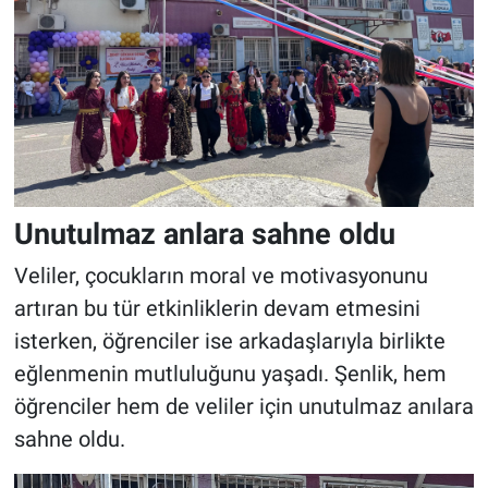
Unutulmaz anlara sahne oldu
Veliler, çocukların moral ve motivasyonunu
artıran bu tür etkinliklerin devam etmesini
isterken, öğrenciler ise arkadaşlarıyla birlikte
eğlenmenin mutluluğunu yaşadı. Şenlik, hem
öğrenciler hem de veliler için unutulmaz anılara
sahne oldu.