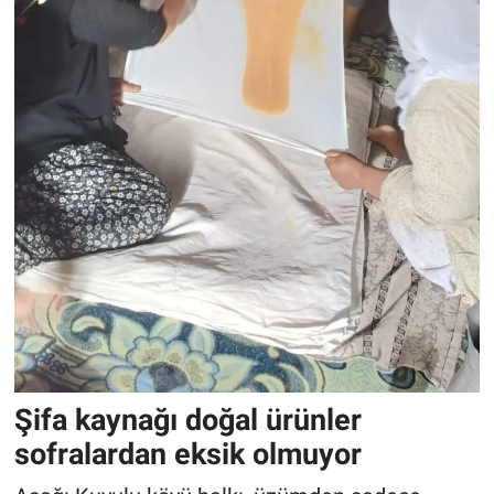
Şifa kaynağı doğal ürünler
sofralardan eksik olmuyor