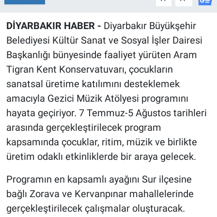
DİYARBAKIR HABER -
Diyarbakır Büyükşehir
Belediyesi Kültür Sanat ve Sosyal İşler Dairesi
Başkanlığı bünyesinde faaliyet yürüten Aram
Tigran Kent Konservatuvarı, çocukların
sanatsal üretime katılımını desteklemek
amacıyla Gezici Müzik Atölyesi programını
hayata geçiriyor. 7 Temmuz-5 Ağustos tarihleri
arasında gerçekleştirilecek program
kapsamında çocuklar, ritim, müzik ve birlikte
üretim odaklı etkinliklerde bir araya gelecek.
Programın en kapsamlı ayağını Sur ilçesine
bağlı Zorava ve Kervanpınar mahallelerinde
gerçekleştirilecek çalışmalar oluşturacak.