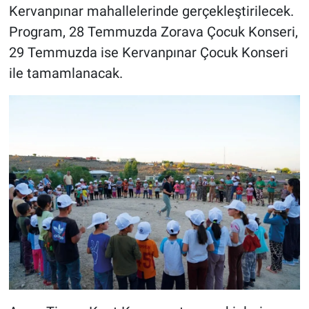
Kervanpınar mahallelerinde gerçekleştirilecek.
Program, 28 Temmuzda Zorava Çocuk Konseri,
29 Temmuzda ise Kervanpınar Çocuk Konseri
ile tamamlanacak.