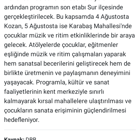
ardından programın son etabı Sur ilçesinde
gerçekleştirilecek. Bu kapsamda 4 Ağustosta
Kozan, 5 Ağustosta ise Karabaş Mahallesi'nde
çocuklar müzik ve ritim etkinliklerinde bir araya
gelecek. Atölyelerde çocuklar, eğitmenler
eşliğinde müzik ve ritim çalışmaları yaparak
hem sanatsal becerilerini geliştirecek hem de
birlikte üretmenin ve paylaşmanın deneyimini
yaşayacak. Programla, kültür ve sanat
faaliyetlerinin kent merkeziyle sınırlı
kalmayarak kırsal mahallelere ulaştırılması ve
çocukların sanata erişiminin güçlendirilmesi
hedefleniyor.
Kaynak:
DBB