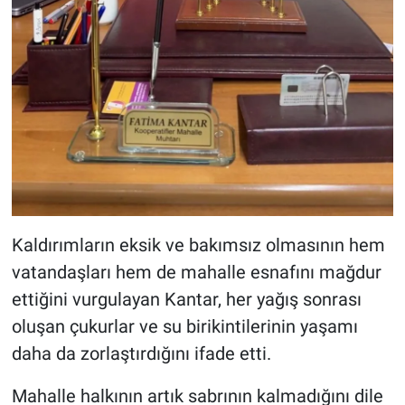
Kaldırımların eksik ve bakımsız olmasının hem
vatandaşları hem de mahalle esnafını mağdur
ettiğini vurgulayan Kantar, her yağış sonrası
oluşan çukurlar ve su birikintilerinin yaşamı
daha da zorlaştırdığını ifade etti.
Mahalle halkının artık sabrının kalmadığını dile