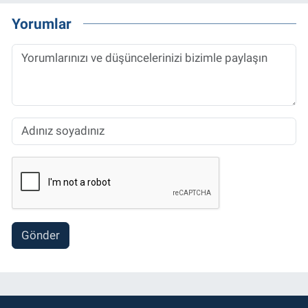
Yorumlar
Gönder