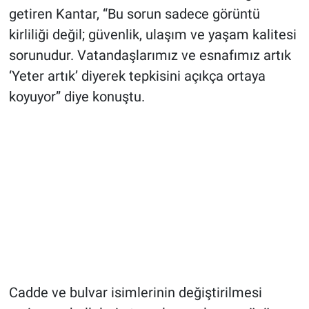
getiren Kantar, “Bu sorun sadece görüntü
kirliliği değil; güvenlik, ulaşım ve yaşam kalitesi
sorunudur. Vatandaşlarımız ve esnafımız artık
‘Yeter artık’ diyerek tepkisini açıkça ortaya
koyuyor” diye konuştu.
Cadde ve bulvar isimlerinin değiştirilmesi