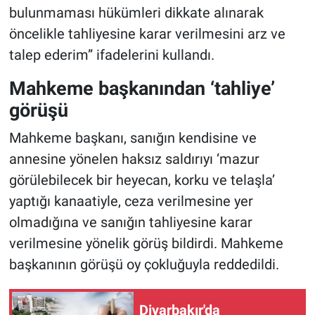
bulunmaması hükümleri dikkate alınarak
öncelikle tahliyesine karar verilmesini arz ve
talep ederim” ifadelerini kullandı.
Mahkeme başkanından ‘tahliye’
görüşü
Mahkeme başkanı, sanığın kendisine ve
annesine yönelen haksız saldırıyı ‘mazur
görülebilecek bir heyecan, korku ve telaşla’
yaptığı kanaatiyle, ceza verilmesine yer
olmadığına ve sanığın tahliyesine karar
verilmesine yönelik görüş bildirdi. Mahkeme
başkanının görüşü oy çokluğuyla reddedildi.
Diyarbakır'da