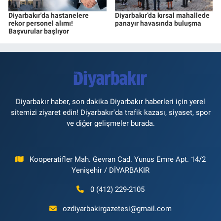
Diyarbakır'da hastanelere
Diyarbakır’da kırsal mahallede
rekor personel alımı!
panayır havasında buluşma
Başvurular başlıyor
Diyarbakır haber, son dakika Diyarbakır haberleri için yerel
sitemizi ziyaret edin! Diyarbakır'da trafik kazası, siyaset, spor
ve diğer gelişmeler burada.
Kooperatifler Mah. Gevran Cad. Yunus Emre Apt. 14/2
Yenişehir / DİYARBAKIR
0 (412) 229-2105
ozdiyarbakirgazetesi@gmail.com