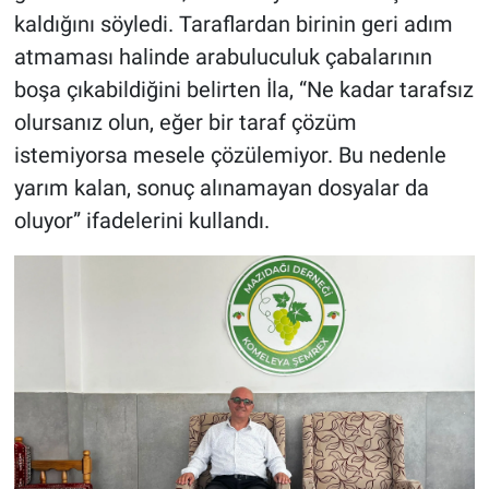
kaldığını söyledi. Taraflardan birinin geri adım
atmaması halinde arabuluculuk çabalarının
boşa çıkabildiğini belirten İla, “Ne kadar tarafsız
olursanız olun, eğer bir taraf çözüm
istemiyorsa mesele çözülemiyor. Bu nedenle
yarım kalan, sonuç alınamayan dosyalar da
oluyor” ifadelerini kullandı.