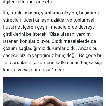
ilgilendiklerini ifade etti.
İla, trafik kazaları, yaralama olayları, boşanma
süreçleri, ticari anlaşmazlıklar ve toplumsal
husumet içeren çeşitli meselelerde devreye
girdiklerini belirterek, “Bize ulaşan, yardım
istenen konular oluyor. Ciddi meselelerde de
çözüm sağladığımız durumlar oldu. Ancak bu
sadece bizim yaptığımız bir iş değil. Bölgede bu
tür sorunların çözümüne katkı sunan başka kişi,
kurum ve yapılar da var” dedi.