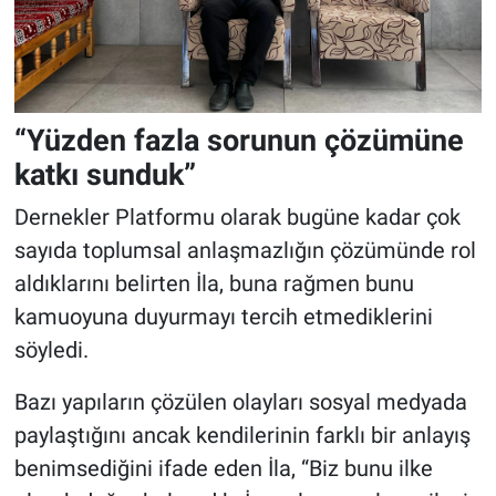
“Yüzden fazla sorunun çözümüne
katkı sunduk”
Dernekler Platformu olarak bugüne kadar çok
sayıda toplumsal anlaşmazlığın çözümünde rol
aldıklarını belirten İla, buna rağmen bunu
kamuoyuna duyurmayı tercih etmediklerini
söyledi.
Bazı yapıların çözülen olayları sosyal medyada
paylaştığını ancak kendilerinin farklı bir anlayış
benimsediğini ifade eden İla, “Biz bunu ilke