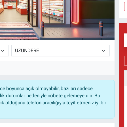
e boyunca açık olmayabilir, bazıları sadece
dik durumlar nedeniyle nöbete gelemeyebilir. Bu
 olduğunu telefon aracılığıyla teyit etmeniz iyi bir