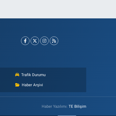
Trafik Durumu
Haber Arşivi
Haber Yazılımı:
TE Bilişim