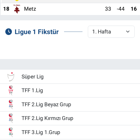
18
Metz
33
-44
16
Ligue 1 Fikstür
Süper Lig
TFF 1.Lig
TFF 2.Lig Beyaz Grup
TFF 2.Lig Kırmızı Grup
TFF 3.Lig 1.Grup