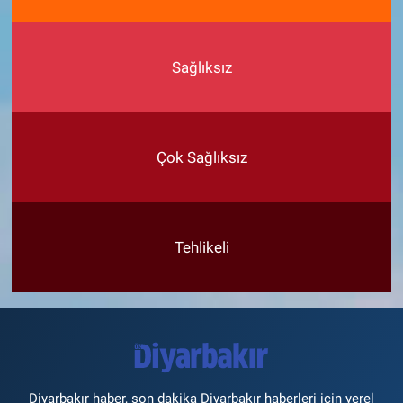
Sağlıksız
Çok Sağlıksız
Tehlikeli
Diyarbakır haber, son dakika Diyarbakır haberleri için yerel