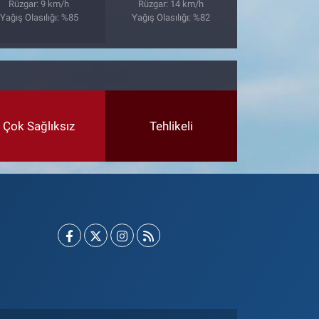
Rüzgar: 9 km/h
Rüzgar: 14 km/h
Yağış Olasılığı: %85
Yağış Olasılığı: %82
Çok Sağlıksız
Tehlikeli