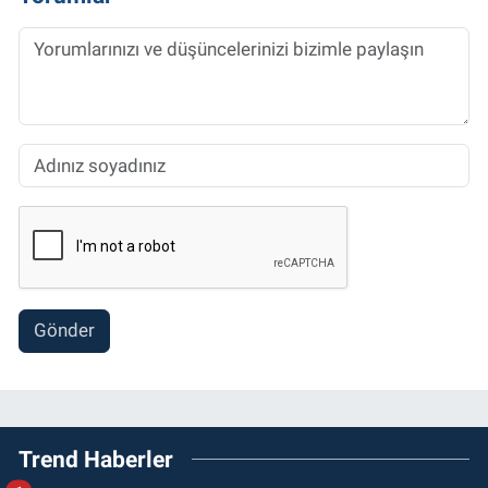
Gönder
Trend Haberler