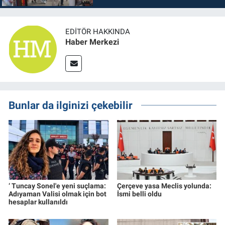
EDITÖR HAKKINDA
Haber Merkezi
Bunlar da ilginizi çekebilir
‘ Tuncay Sonel'e yeni suçlama:
Çerçeve yasa Meclis yolunda:
Adıyaman Valisi olmak için bot
İsmi belli oldu
hesaplar kullanıldı