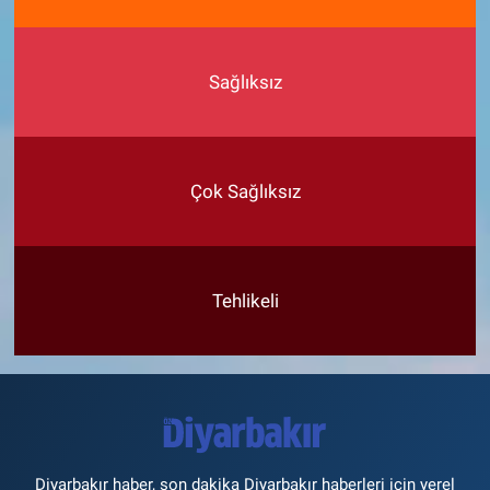
Sağlıksız
Çok Sağlıksız
Tehlikeli
Diyarbakır haber, son dakika Diyarbakır haberleri için yerel